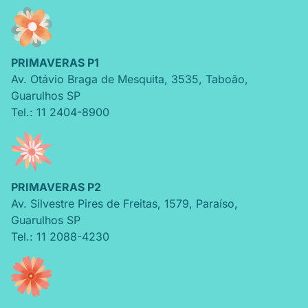
PRIMAVERAS P1
Av. Otávio Braga de Mesquita
,
3535
,
Taboão
,
Guarulhos
SP
Tel.: 11 2404-8900
PRIMAVERAS P2
Av. Silvestre Pires de Freitas
,
1579
,
Paraíso
,
Guarulhos
SP
Tel.: 11 2088-4230