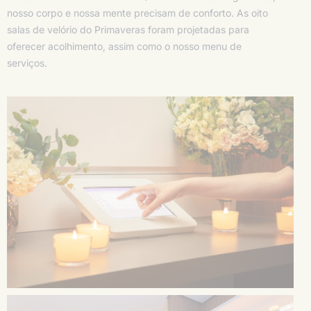
nosso corpo e nossa mente precisam de conforto. As oito
salas de velório do Primaveras foram projetadas para
oferecer acolhimento, assim como o nosso menu de
serviços.