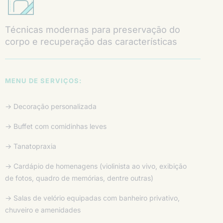
Técnicas modernas para preservação do
corpo e recuperação das características
MENU DE SERVIÇOS:
→ Decoração personalizada
→ Buffet com comidinhas leves
→ Tanatopraxia
→ Cardápio de homenagens (violinista ao vivo, exibição
de fotos, quadro de memórias, dentre outras)
→ Salas de velório equipadas com banheiro privativo,
chuveiro e amenidades