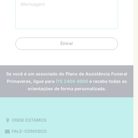
Enviar
Se você é um associado do Plano de Assistência Funeral
Primaveras, ligue para
(11) 2404-8900
e receba todas as
orientações de forma personalizada.
ONDE ESTAMOS
FALE-CONOSCO