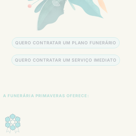
QUERO CONTRATAR UM PLANO FUNERÁRIO
QUERO CONTRATAR UM SERVIÇO IMEDIATO
A FUNERÁRIA PRIMAVERAS OFERECE: