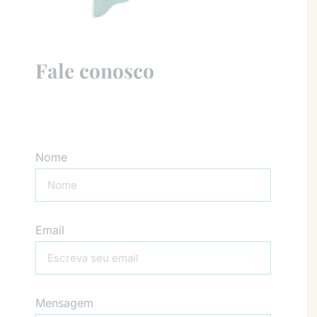
Fale conosco
Nome
Email
Mensagem