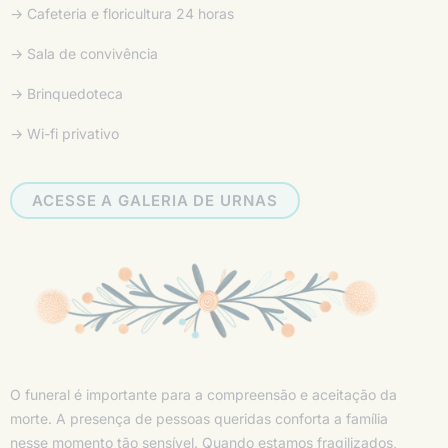
→ Cafeteria e floricultura 24 horas
→ Sala de convivência
→ Brinquedoteca
→ Wi-fi privativo
ACESSE A GALERIA DE URNAS
O funeral é importante para a compreensão e aceitação da
morte. A presença de pessoas queridas conforta a família
nesse momento tão sensível. Quando estamos fragilizados,