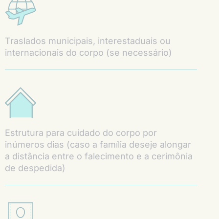
Traslados municipais, interestaduais ou
internacionais do corpo (se necessário)
Estrutura para cuidado do corpo por
inúmeros dias (caso a família deseje alongar
a distância entre o falecimento e a cerimônia
de despedida)