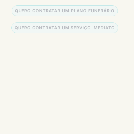
QUERO CONTRATAR UM PLANO FUNERÁRIO
QUERO CONTRATAR UM SERVIÇO IMEDIATO