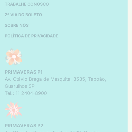
TRABALHE CONOSCO
2ª VIA DO BOLETO
SOBRE NÓS
POLÍTICA DE PRIVACIDADE
PRIMAVERAS P1
Av. Otávio Braga de Mesquita
,
3535
,
Taboão
,
Guarulhos
SP
Tel.: 11 2404-8900
PRIMAVERAS P2