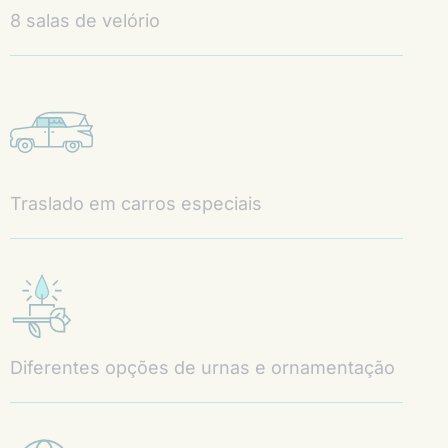
8 salas de velório
Traslado em carros especiais
Diferentes opções de urnas e ornamentação