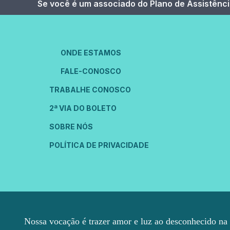
Se você é um associado do Plano de Assistênci
ONDE ESTAMOS
FALE-CONOSCO
TRABALHE CONOSCO
2ª VIA DO BOLETO
SOBRE NÓS
POLÍTICA DE PRIVACIDADE
Nossa vocação é trazer amor e luz ao desconhecido na 