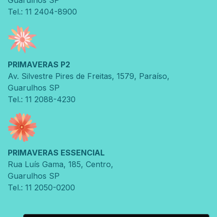
Tel.: 11 2404-8900
PRIMAVERAS P2
Av. Silvestre Pires de Freitas
,
1579
,
Paraíso
,
Guarulhos
SP
Tel.: 11 2088-4230
PRIMAVERAS ESSENCIAL
Rua Luís Gama
,
185
,
Centro
,
Guarulhos
SP
Tel.: 11 2050-0200