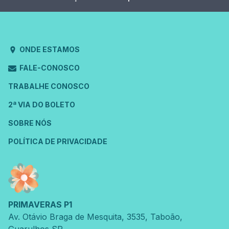
ONDE ESTAMOS
FALE-CONOSCO
TRABALHE CONOSCO
2ª VIA DO BOLETO
SOBRE NÓS
POLÍTICA DE PRIVACIDADE
PRIMAVERAS P1
Av. Otávio Braga de Mesquita
,
3535
,
Taboão
,
Guarulhos
SP