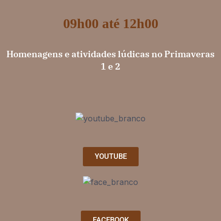
09h00 até 12h00
Homenagens e atividades lúdicas no Primaveras
1 e 2
YOUTUBE
FACEBOOK